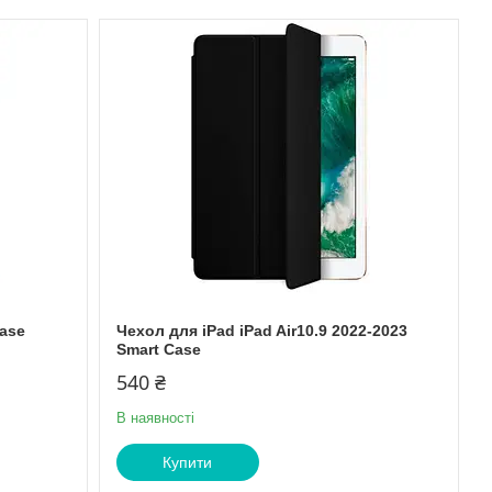
Case
Чехол для iPad iPad Air10.9 2022-2023
Smart Case
540 ₴
В наявності
Купити