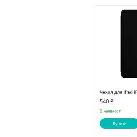
Чехол для iPad i
540 ₴
В наявності
Купити