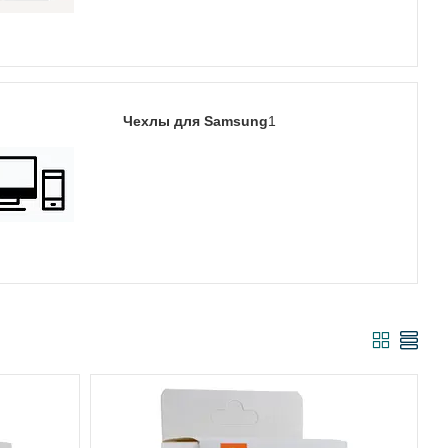
Чехлы для Samsung
1