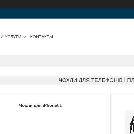
 И УСЛУГИ
КОНТАКТЫ
ЧОХЛИ ДЛЯ ТЕЛЕФОНІВ І П
Чохли для iPhone
81