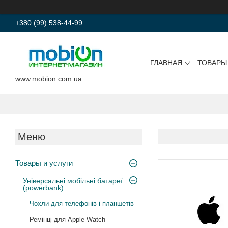
+380 (99) 538-44-99
ГЛАВНАЯ
ТОВАРЫ
www.mobion.com.ua
Товары и услуги
Універсальні мобільні батареї
(powerbank)
Чохли для телефонів і планшетів
Ремінці для Apple Watch