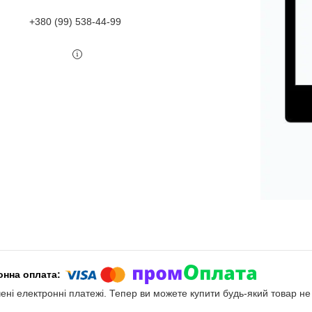
+380 (99) 538-44-99
чені електронні платежі. Тепер ви можете купити будь-який товар н