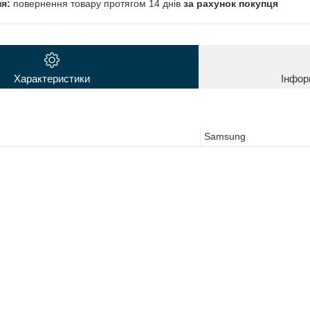
повернення товару протягом 14 днів
за рахунок покупця
Характеристики
Інфор
Samsung