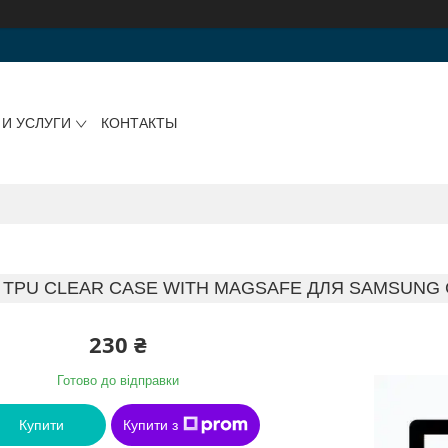
 И УСЛУГИ
КОНТАКТЫ
 TPU CLEAR CASE WITH MAGSAFE ДЛЯ SAMSUNG G
230 ₴
Готово до відправки
Купити
Купити з