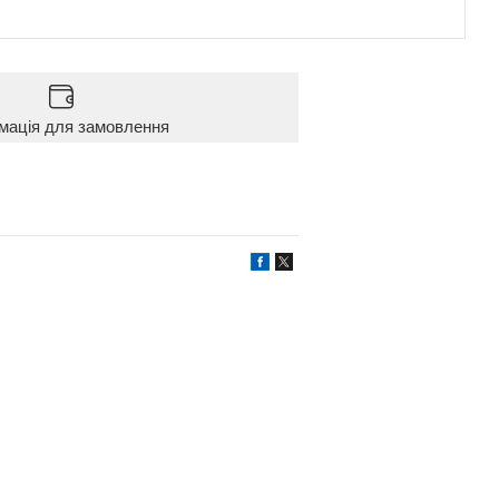
мація для замовлення