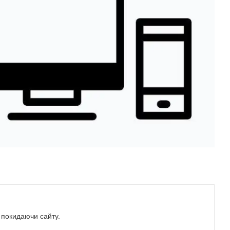
е покидаючи сайту.