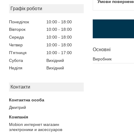
Графік роботи
Понеділок
10:00
18:00
Вівторок
10:00
18:00
Середа
10:00
18:00
Четвер
10:00
18:00
Основні
Пʼятниця
10:00
17:00
Виробник
Субота
Вихідний
Неділя
Вихідний
Контакти
Дмитрий
Mobion интернет магазин
электроники и аксессуаров