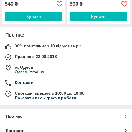
540
590
₴
₴
Купити
Купити
Про нас
90% позитивних з 10 відгуків за рік
Працює з 22.06.2018
м. Одеса
Одеса, Україна
Контакти
Сьогодні працює з 10:00 до 18:00
Показати весь графік роботи
Про нас
Контакти