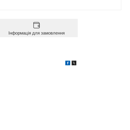
Інформація для замовлення