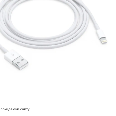
е покидаючи сайту.