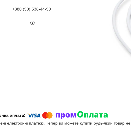
+380 (99) 538-44-99
чені електронні платежі. Тепер ви можете купити будь-який товар н