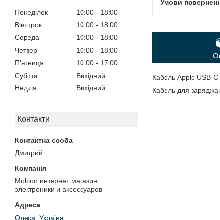
Понеділок
10:00
18:00
Вівторок
10:00
18:00
Середа
10:00
18:00
Четвер
10:00
18:00
О
Пʼятниця
10:00
17:00
Субота
Вихідний
Кабель Apple USB-С 
Неділя
Вихідний
Кабель для заряджанн
Контакти
Дмитрий
Mobion интернет магазин
электроники и аксессуаров
Одеса, Україна