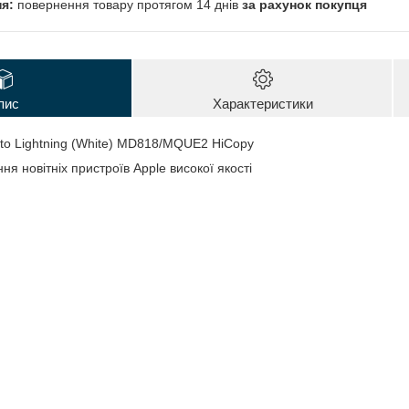
повернення товару протягом 14 днів
за рахунок покупця
пис
Характеристики
to Lightning (White) MD818/MQUE2 HiCopy
я новітніх пристроїв Apple високої якості