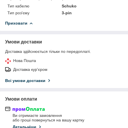
Тип кабелю
Schuko
Тип роз'єму
3-pin
Приховати
Умови доставки
Доставка здійснюється тільки по передоплаті.
Нова Пошта
Доставка кур'єром
Всі умови доставки
Умови оплати
Ви отримаєте замовлення
або гроші повернуться на вашу картку
Детальніше