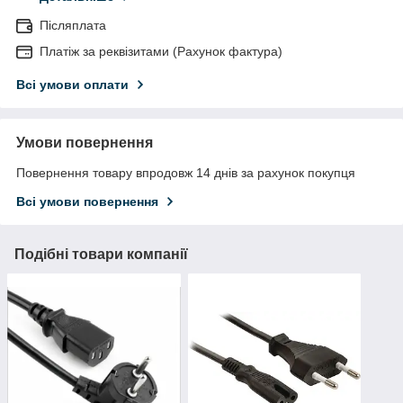
Післяплата
Платіж за реквізитами (Рахунок фактура)
Всі умови оплати
Умови повернення
Повернення товару впродовж 14 днів за рахунок покупця
Всі умови повернення
Подібні товари компанії