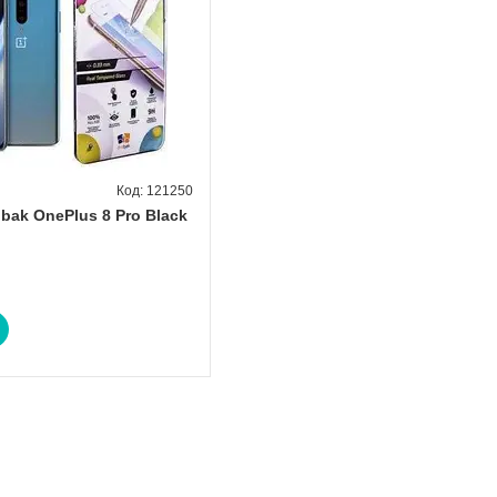
121250
bak OnePlus 8 Pro Black