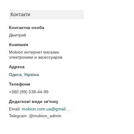
Контакти
Дмитрий
Mobion интернет магазин
электроники и аксессуаров
Одеса, Україна
+380 (99) 538-44-99
mobion.com.ua@gmail.com
@mobion_admin