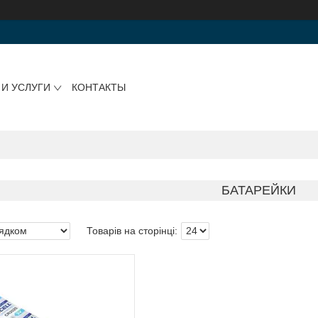
 И УСЛУГИ
КОНТАКТЫ
БАТАРЕЙКИ