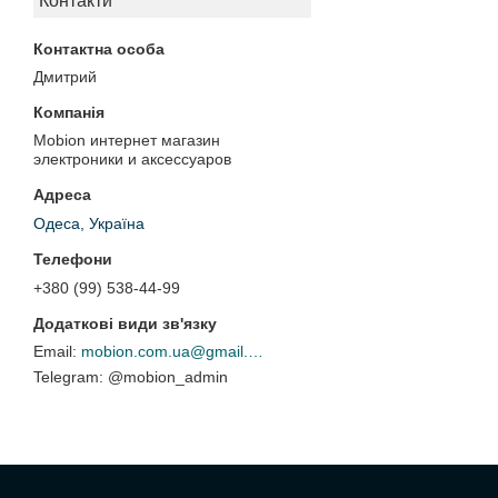
Контакти
Дмитрий
Mobion интернет магазин
электроники и аксессуаров
Одеса, Україна
+380 (99) 538-44-99
mobion.com.ua@gmail.com
@mobion_admin