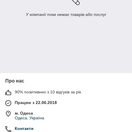
У компанії поки немає товарів або послуг
Про нас
90% позитивних з 10 відгуків за рік
Працює з 22.06.2018
м. Одеса
Одеса, Україна
Контакти