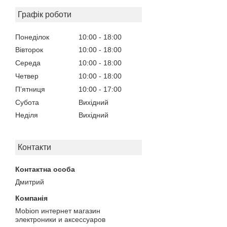
Графік роботи
Понеділок
10:00
18:00
Вівторок
10:00
18:00
Середа
10:00
18:00
Четвер
10:00
18:00
Пʼятниця
10:00
17:00
Субота
Вихідний
Неділя
Вихідний
Контакти
Дмитрий
Mobion интернет магазин
электроники и аксессуаров