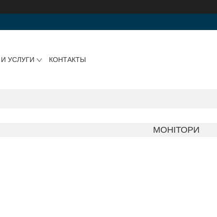
 И УСЛУГИ
КОНТАКТЫ
МОНІТОРИ