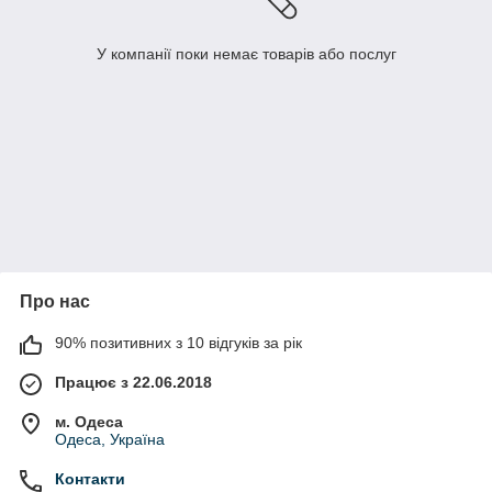
У компанії поки немає товарів або послуг
Про нас
90% позитивних з 10 відгуків за рік
Працює з 22.06.2018
м. Одеса
Одеса, Україна
Контакти