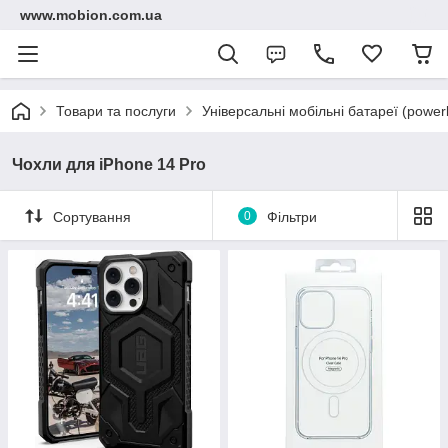
www.mobion.com.ua
Товари та послуги
Універсальні мобільні батареї (power
Чохли для iPhone 14 Pro
Сортування
0
Фільтри