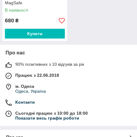
MagSafe
В наявності
680
₴
Купити
Про нас
90% позитивних з 10 відгуків за рік
Працює з 22.06.2018
м. Одеса
Одеса, Україна
Контакти
Сьогодні працює з 10:00 до 18:00
Показати весь графік роботи